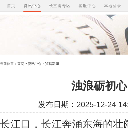
首页
资讯中心
长三角专区
客服中心
本地登录
当前位置：
首页 > 资讯中心 > 贸易新闻
浊浪砺初心
发布日期：2025-12-24 1
长江口，长江奔涌东海的壮