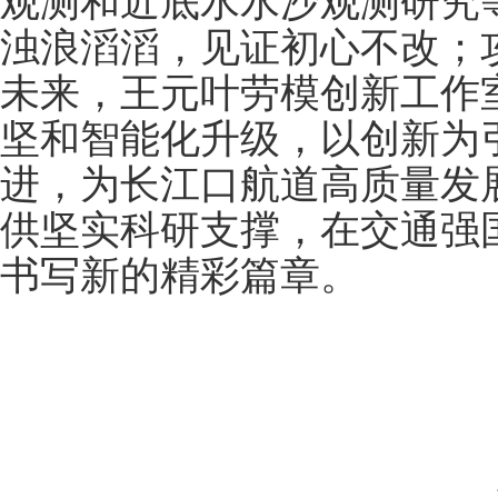
观测和近底水水沙观测研究
浊浪滔滔，见证初心不改；
未来，王元叶劳模创新工作
坚和智能化升级，以创新为
进，为长江口航道高质量发
供坚实科研支撑，在交通强
书写新的精彩篇章。