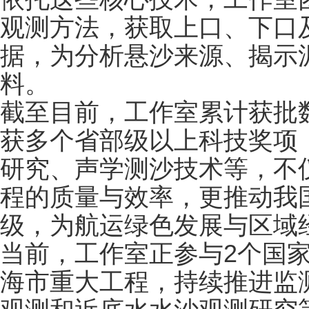
观测方法，获取上口、下口
据，为分析悬沙来源、揭示
料。
截至目前，工作室累计获批
获多个省部级以上科技奖项
研究、声学测沙技术等，不
程的质量与效率，更推动我
级，为航运绿色发展与区域
当前，工作室正参与2个国
海市重大工程，持续推进监