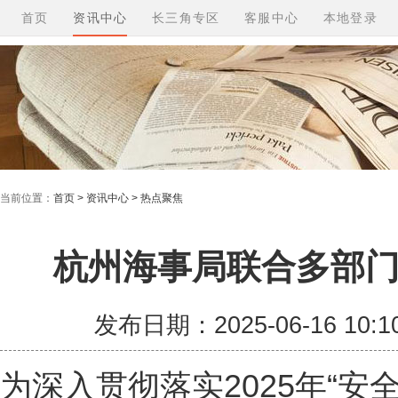
首页
资讯中心
长三角专区
客服中心
本地登录
当前位置：
首页 > 资讯中心 > 热点聚焦
杭州海事局联合多部
发布日期：2025-06-16 10
为深入贯彻落实2025年“安