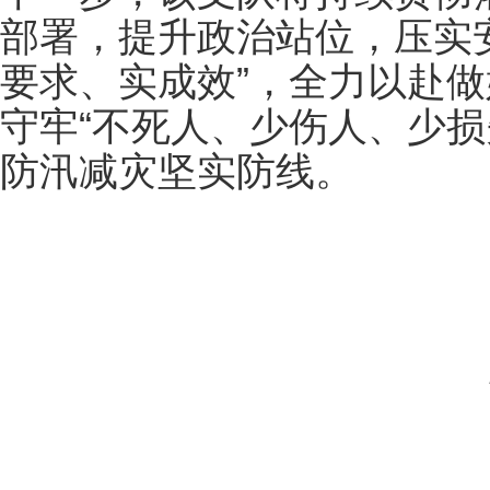
部署，提升政治站位，压实
要求、实成效”，全力以赴
守牢“不死人、少伤人、少损
防汛减灾坚实防线。