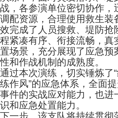
战，各参演单位密切协作，
调配资源，合理使用救生装
效完成了人员搜救、堤防抢
程紧凑有序、衔接流畅，真
置场景，充分展现了应急预
性和作战机制的成熟度。
通过本次演练，切实锤炼了
练作风”的应急体系，全面
事件的实战应对能力，也进
识和应急处置能力。
下一步，该支队将持续贯彻