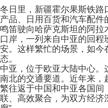
冬日里，新疆霍尔果斯铁路
产品、日用百货和汽车配件的
鸣笛驶向哈萨克斯坦的阿拉
口岸，一列来自中亚的回程
安。这样繁忙的场景，如今
态。
中亚，位于欧亚大陆中心。
南北的交通要道。近年来，越
繁往返于中国和中亚各国间
联、高效聚合，为双方经济