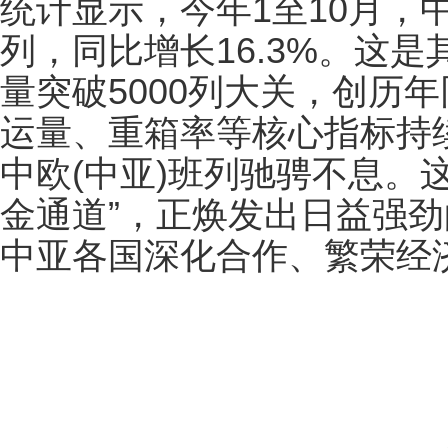
统计显示，今年1至10月，中
列，同比增长16.3%。这
量突破5000列大关，创历
运量、重箱率等核心指标持
中欧(中亚)班列驰骋不息。
金通道”，正焕发出日益强
中亚各国深化合作、繁荣经