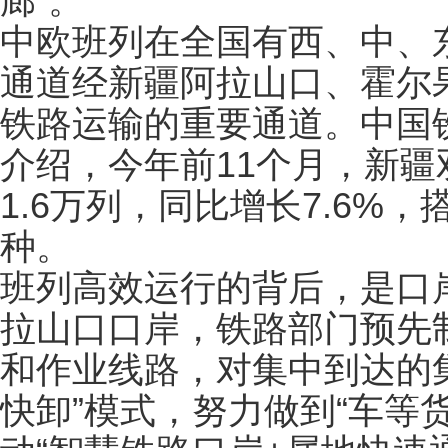
廊”。
中欧班列在全国有西、中、
通道经新疆阿拉山口、霍尔
铁路运输的重要通道。中国
介绍，今年前11个月，新疆
1.6万列，同比增长7.6%
种。
班列高效运行的背后，是口
拉山口口岸，铁路部门预先
和作业线路，对集中到达的
快卸”模式，努力做到“车等