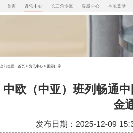
首页
资讯中心
长三角专区
客服中心
本地登录
当前位置：
首页 > 资讯中心 > 国际口岸
中欧（中亚）班列畅通中
金
发布日期：2025-12-09 1