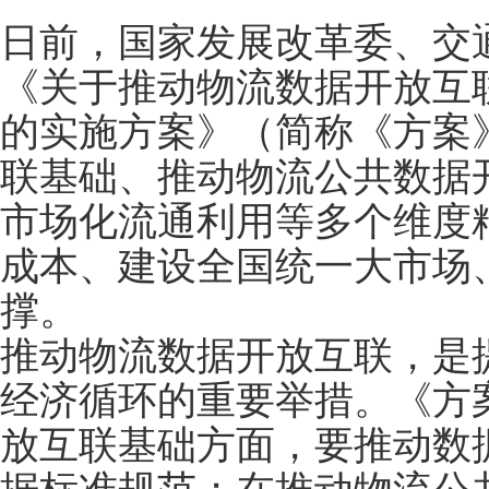
日前，国家发展改革委、交
《关于推动物流数据开放互
的实施方案》（简称《方案
联基础、推动物流公共数据
市场化流通利用等多个维度
成本、建设全国统一大市场
撑。
推动物流数据开放互联，是
经济循环的重要举措。《方
放互联基础方面，要推动数