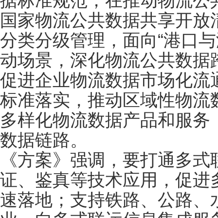
据标准规范；在推动物流公
国家物流公共数据共享开放
分类分级管理，面向“港口与
动场景，深化物流公共数据
促进企业物流数据市场化流
标准落实，推动区域性物流
多样化物流数据产品和服务
数据链路。
《方案》强调，要打通多式
证、鉴真等技术应用，促进多
速落地；支持铁路、公路、