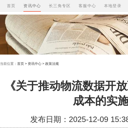
首页
资讯中心
长三角专区
客服中心
本地登录
当前位置：
首页 > 资讯中心 > 政策法规
《关于推动物流数据开放
成本的实
发布日期：2025-12-09 15