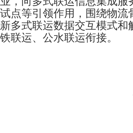
业，向多式联运信息集成服
试点等引领作用，围绕物流
新多式联运数据交互模式和
铁联运、公水联运衔接。