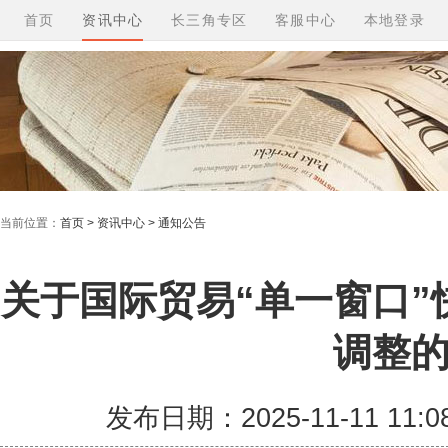
首页
资讯中心
长三角专区
客服中心
本地登录
当前位置：
首页 > 资讯中心 > 通知公告
关于国际贸易“单一窗口
调整
发布日期：2025-11-11 11