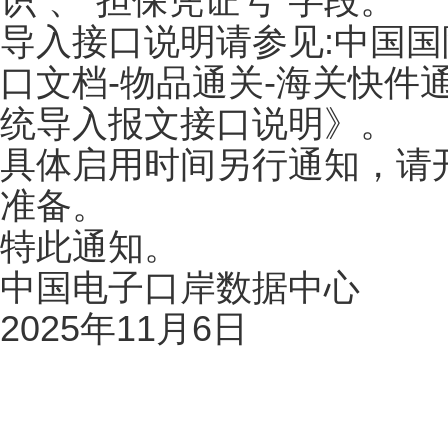
识”、“担保凭证号”字段
导入接口说明请参见:中国国
口文档-物品通关-海关快件
统导入报文接口说明》
具体启用时间另行通知，请
准备。
特此通知。
中国电子口岸数据中心
2025年11月6日