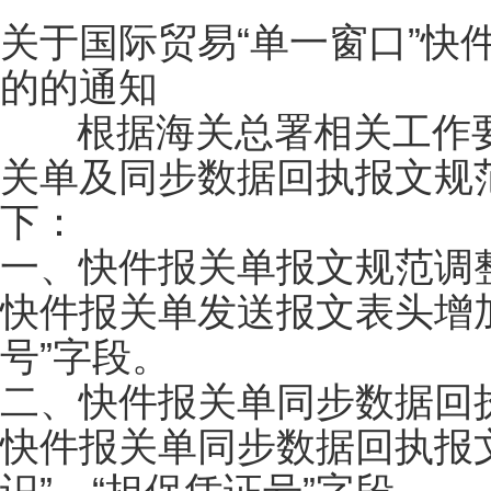
关于国际贸易“单一窗口”快
的的通知
根据海关总署相关工作要求
关单及同步数据回执报文规
下：
一、快件报关单报文规
快件报关单发送报文表头增加
号”字段。
二、快件报关单同步数据
快件报关单同步数据回执报